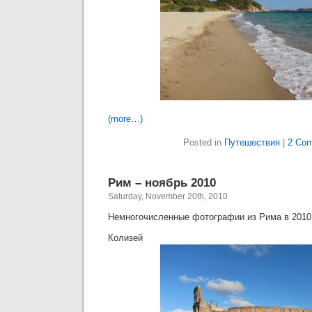
(more…)
Posted in
Путешествия
|
2 Com
Рим – ноябрь 2010
Saturday, November 20th, 2010
Немногочисленные фотографии из Рима в 2010 
Колизей