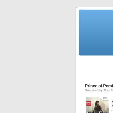
Prince of Pers
Saturday, May 22nd, 