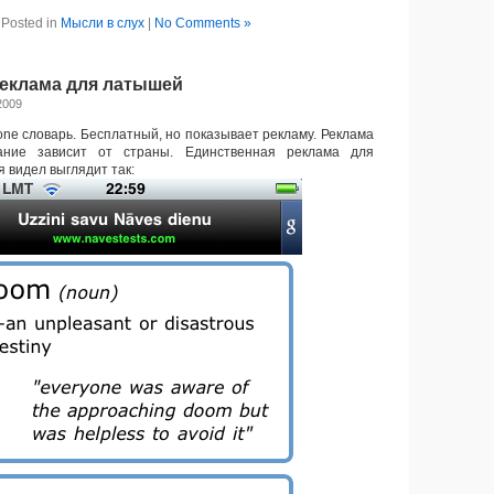
Posted in
Мысли в слух
|
No Comments »
еклама для латышей
2009
one словарь. Бесплатный, но показывает рекламу. Реклама
жание зависит от страны. Единственная реклама для
 видел выглядит так: