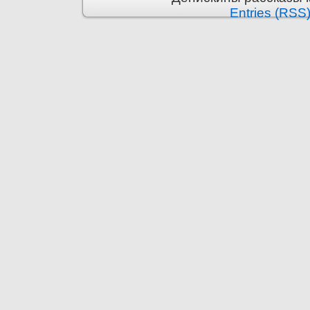
Entries (RSS