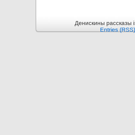
Денискины рассказы i
Entries (RSS