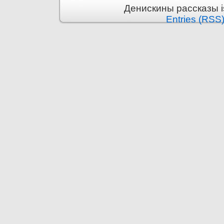
Денискины рассказы i
Entries (RSS