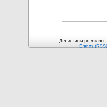
Денискины рассказы i
Entries (RSS